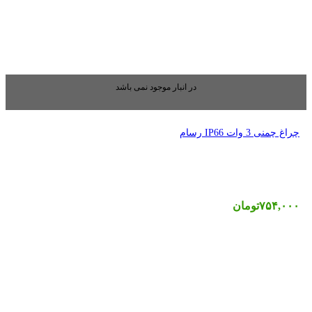
بار موجود نمی باشد