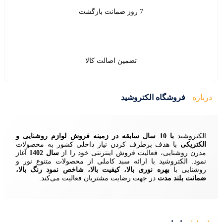
ین اصالت کالا
ید
زمینه فروش لوازم روشنایی و
ردن نیاز داخلی کشور به محصولات
ش اینترنتی خود را از
سال 1402
آغاز
 سبد کاملی از محصولات متنوع نور و
ا، کیفیت بالا، شاخص نمود رنگ بالا،
ایت مشتریان فعالیت می‌کند.