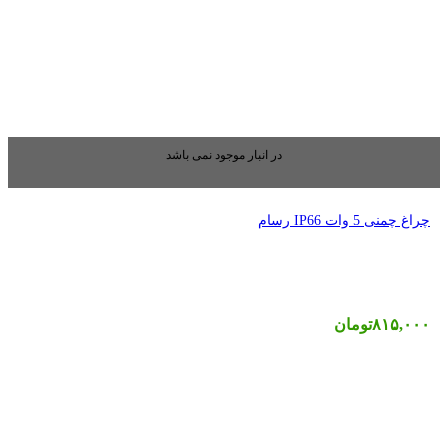
بار موجود نمی باشد