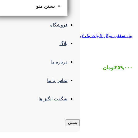
بستن منو
فروشگاه
بلاگ
درباره ما
تماس با ما
شگفت انگیز ها
بستن