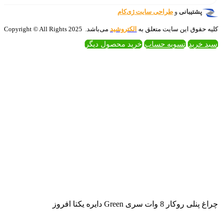
‌کام
تروشید
می‌باشد. 2025 Copyright © All Rights
 محصول دیگر