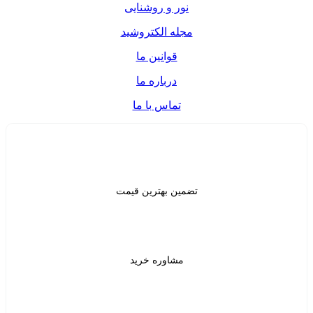
ر و روشنایی
ه الکتروشید
قوانین ما
درباره ما
تماس با ما
ن بهترین قیمت
شاوره خرید