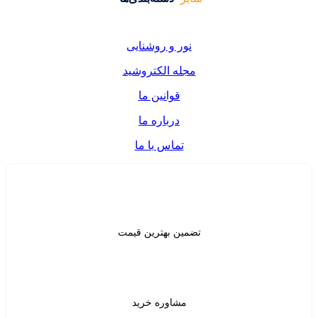
ر و روشنایی
ه الکتروشید
قوانین ما
درباره ما
تماس با ما
ن بهترین قیمت
شاوره خرید