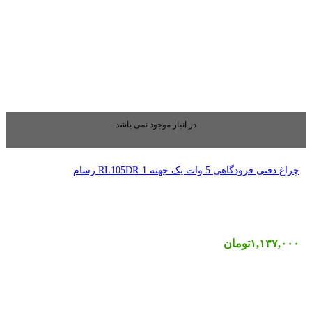
بار موجود نمی باشد