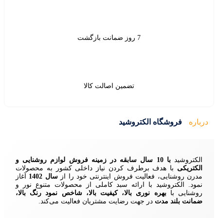
ین اصالت کالا
ید
زمینه فروش لوازم روشنایی و
ردن نیاز داخلی کشور به محصولات
ش اینترنتی خود را از
سال 1402
آغاز
 سبد کاملی از محصولات متنوع نور و
ا، کیفیت بالا، شاخص نمود رنگ بالا،
ایت مشتریان فعالیت می‌کند.