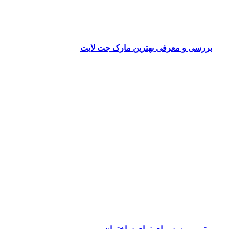
بررسی و معرفی بهترین مارک جت لایت