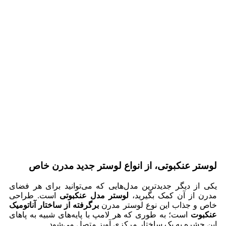
لوستر عنکبوتی، از انواع لوستر جدید مدرن خاص
یکی از دیگر جدیدترین مدل‌هایی که می‌توانید برای هر فضای
مدرن از آن کمک بگیرید،
لوستر مدل عنکبوتی
است. طراحی
خاص و جذاب این نوع لوستر مدرن
برگرفته از ساختار آناتومیک
عنکبوت
است؛ به طوری که هر لامپ با پایه‌های شبیه به پاهای
این حشره به یک ساختار مرکزی آویز متصل می‌شود.