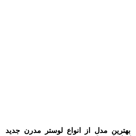
بهترین مدل از انواع لوستر مدرن جدید