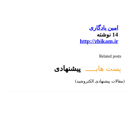
امین یادگاری
14 نوشته
http://zhikam.ir
Related posts
پست هایـــــ
پیشنهادی
(مقالات پیشنهادی الکتروشید)