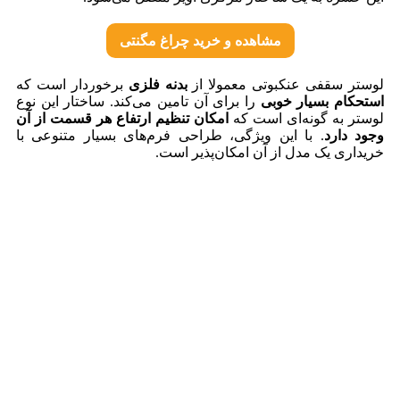
مشاهده و خرید چراغ مگنتی
لوستر سقفی عنکبوتی معمولا از
بدنه فلزی
برخوردار است که
استحکام بسیار خوبی
را برای آن تامین می‌کند. ساختار این نوع
لوستر به گونه‌ای است که
امکان تنظیم ارتفاع هر قسمت از آن
وجود دارد
. با این ویژگی، طراحی فرم‌های بسیار متنوعی با
خریداری یک مدل از آن امکان‌پذیر است.