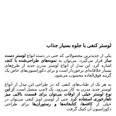
لوستر کنفی با جلوه بسیار جذاب
یکی از جدیدترین محصولاتی که حتی در دسته انواع
لوستر دست
ساز
قرار می‌گیرد، می‌توان به
نمونه‌های طراحی‌شده با کنف
اشاره کرد. این مدل از انواع لوستر مدرن جدید از طرح‌های
بسیار خلاقانه‌ای برخوردار است و برای دکوراسیون‌های خاص یک
گزینه فوق‌العاده محسوب می‌شود.
به هر یک از طناب‌های کنفی که در طراحی این مدل از انواع
لوستر جدید مدرن به کار می‌رود، یک لامپ متصل است.
از این
نوع لوستر خیلی از اوقات می‌توان برای قسمت‌ بالایی میز
ناهارخوری استفاده کرد
. حتی از لوستر اویز کنفی می‌توان در
خیلی از
کافه‌ها، کتابخانه‌ها و رستوران‌ها
برای طراحی
دکوراسیون آن کمک گرفت.