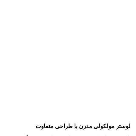
لوستر مولکولی مدرن با طراحی متفاوت