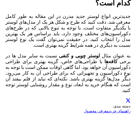
کدام است؟
جدیدترین انواع لوستر جدید مدرن در این مقاله به طور کامل
معرفی شد. دقت کنید که طرح و شکل هر یک از مدل‌های لوستر
با یکدیگر متفاوت است. با توجه به تنوع بالایی که در طرح‌های
دکوراسیون‌های مختلف وجود دارد، باید براساس هر یک بهترین
مدل را انتخاب کنید. در حقیقت نمی‌توان گفت یک نوع لوستر
نسبت به دیگری در همه شرایط گزینه بهتری است.
به عنوان مثال
لوستر چوبی و کنفی
نسبت به سایر مدل ها در
برخی
کافه‌ها
با طراحی‌های خاص، گزینه بهتری برای طراحی
دکوراسیون آن خواهد بود. اما گاهی اوقات ممکن است با توجه به
نوع دکوراسیون و تجهیزاتی که برای طراحی آن به کار می‌‌رود،
دیگر مدل‌ها گزینه بهتری باشد. نکته‌ای که نباید از قلم بیفتد آن
است که هنگام خرید به ابعاد، نوع و مقدار روشنایی لوستر توجه
کنید.
دسته بندی:
راهنمای خرید
معرفی محصول