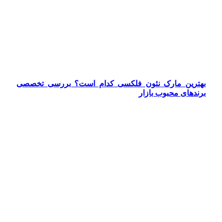
بهترین مارک نئون فلکسی کدام است؟ بررسی تخصصی
برندهای محبوب بازار