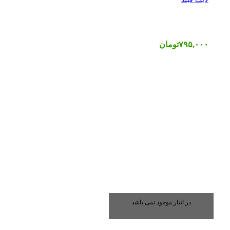
۷۹۵,۰۰۰
تومان
در انبار موجود نمی باشد