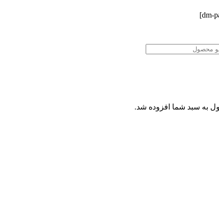
ل
به سبد شما افزوده شد.