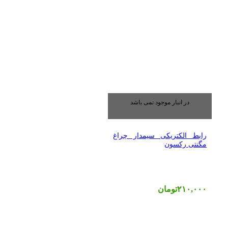
در انبار موجود نمی باشد
رابط الکتریکی سیمدار چراغ
مگنتی رکسون
۲۱۰,۰۰۰
تومان