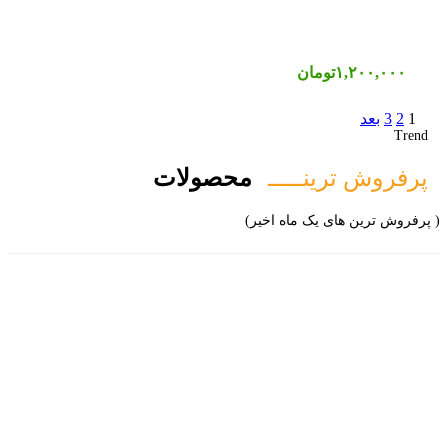
۱,۲۰۰,۰۰۰
تومان
1
2
3
بعد
Trend
پرفروش ترینـــــ
محصولات
( پرفروش ترین های یک ماه اخیر)