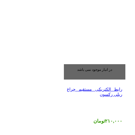
در انبار موجود نمی باشد
رابط الکتریکی مستقیم چراغ
ریلی رکسون
۲۱۰,۰۰۰
تومان