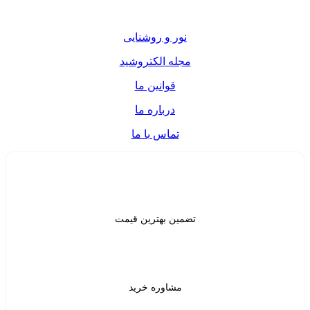
ر و روشنایی
ه الکتروشید
قوانین ما
درباره ما
تماس با ما
ن بهترین قیمت
شاوره خرید