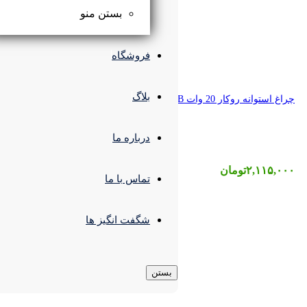
بستن منو
فروشگاه
بلاگ
درباره ما
تماس با ما
شگفت انگیز ها
بستن