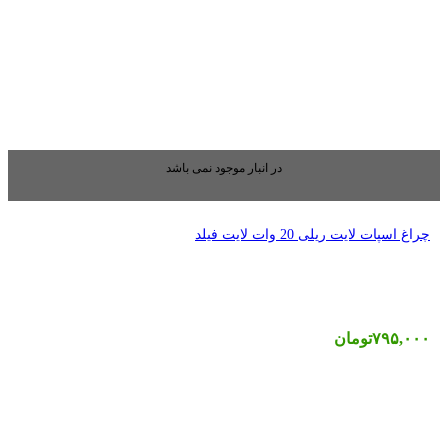
بار موجود نمی باشد