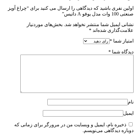
 را ارسال می کنید برای “چراغ آویز
هد شد.
بخش‌های موردنیاز
ایت من در مرورگر برای زمانی که