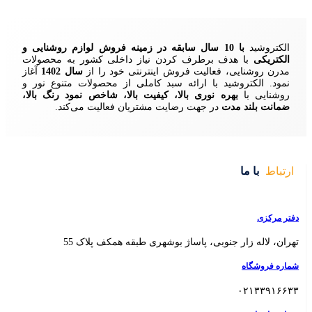
زمینه فروش لوازم روشنایی و
ردن نیاز داخلی کشور به محصولات
ش اینترنتی خود را از
سال 1402
آغاز
 سبد کاملی از محصولات متنوع نور و
ا، کیفیت بالا، شاخص نمود رنگ بالا،
ایت مشتریان فعالیت می‌کند.
 بوشهری طبقه همکف پلاک 55