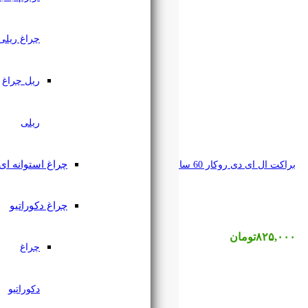
چراغ ریلی
ریل چراغ
ریلی
چراغ استوانه ای
چراغ دکوراتیو
چراغ
دکوراتیو