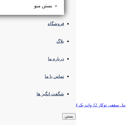
بستن منو
فروشگاه
بلاگ
درباره ما
تماس با ما
شگفت انگیز ها
بستن