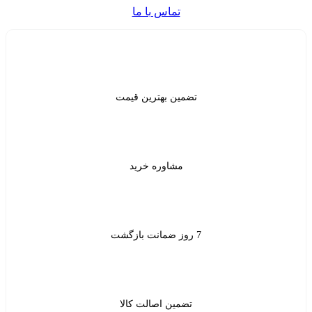
تماس با ما
ن بهترین قیمت
شاوره خرید
ین اصالت کالا