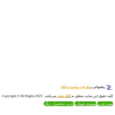
‌کام
تروشید
می‌باشد. 2025 Copyright © All Rights
 محصول دیگر