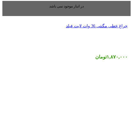
بار موجود نمی باشد