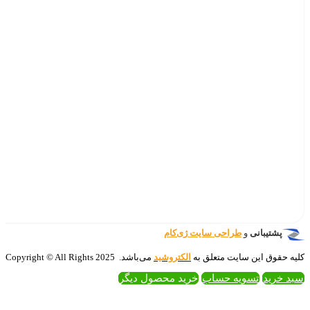
‌کام
تروشید
می‌باشد. 2025 Copyright © All Rights
 محصول دیگر