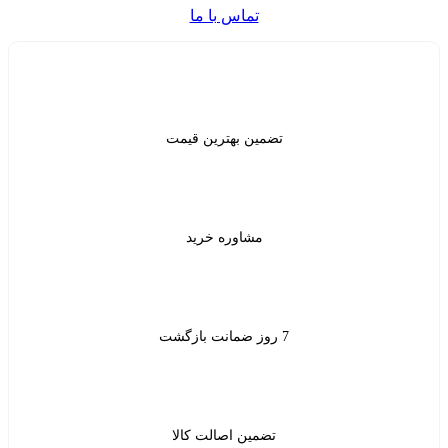
تماس با ما
ن بهترین قیمت
شاوره خرید
ین اصالت کالا