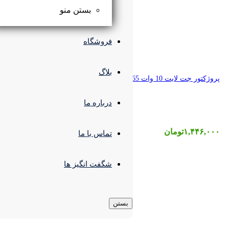
بستن منو
فروشگاه
بلاگ
درباره ما
تماس با ما
شگفت انگیز ها
بستن