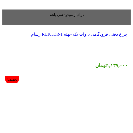
بار موجود نمی باشد
تخفیف!