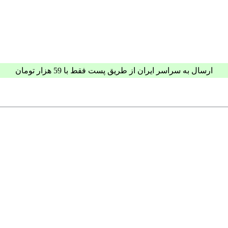
ارسال به سراسر ایران از طریق پست فقط با 59 هزار تومان