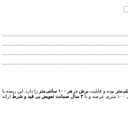
بوده و قابلیت
برش در هر ۱۰۰ سانتی‌متر
را دارد. این ریسه با
با
۳ سال ضمانت تعویض بی قید و شرط
ارائه