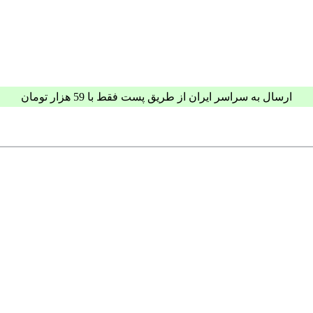
ارسال به سراسر ایران از طریق پست فقط با 59 هزار تومان