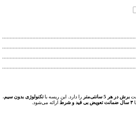
یت
برش در هر 5 سانتی‌متر
را دارد. این ریسه با
تکنولوژی بدون سیم
،
۳ سال ضمانت تعویض بی قید و شرط
ارائه می‌شود.