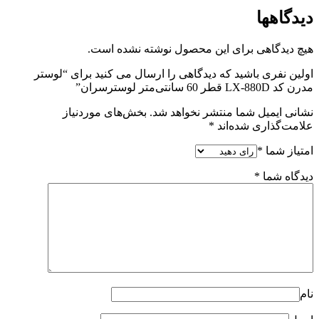
ول نوشته نشده است.
ی را ارسال می کنید برای “لوستر
هد شد.
بخش‌های موردنیاز