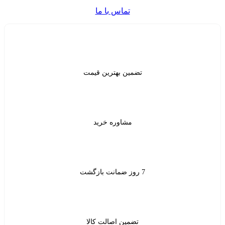
تماس با ما
ن بهترین قیمت
شاوره خرید
ین اصالت کالا