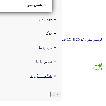
بستن منو
فروشگاه
بلاگ
درباره ما
تماس با ما
شگفت انگیز ها
بستن