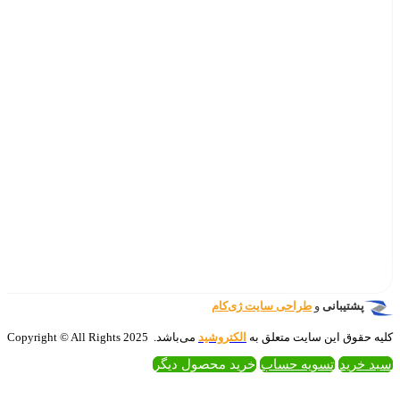
‌کام
تروشید
می‌باشد. 2025 Copyright © All Rights
 محصول دیگر