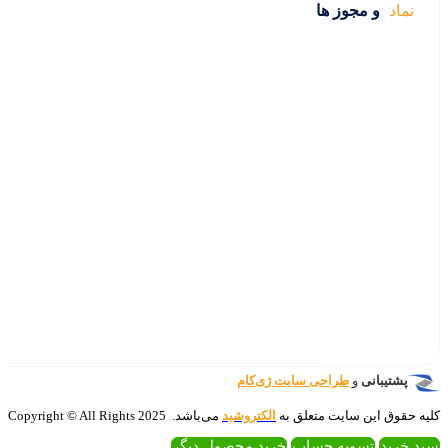
‌کام
تروشید
می‌باشد. 2025 Copyright © All Rights
 محصول دیگر