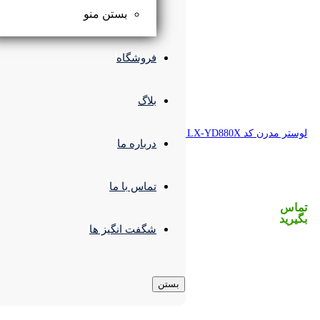
بستن منو
فروشگاه
بلاگ
درباره ما
تماس با ما
شگفت انگیز ها
بستن