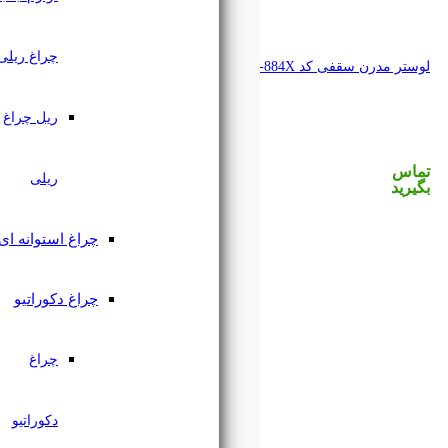
چراغ ریلی
ریل چراغ
ریلی
چراغ استوانه ای
چراغ دکوراتیو
چراغ
دکوراتیو