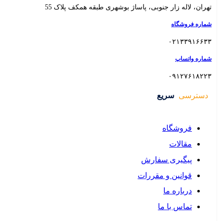
 بوشهری طبقه همکف پلاک 55