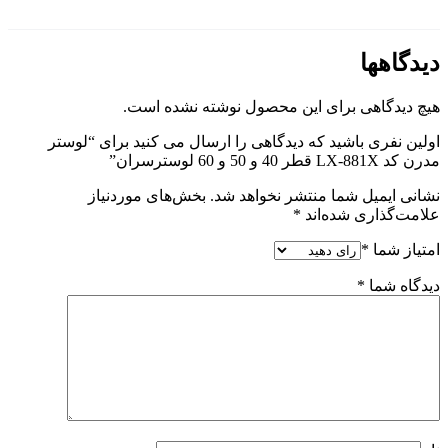
ول نوشته نشده است.
ی را ارسال می کنید برای “لوستر
هد شد.
بخش‌های موردنیاز