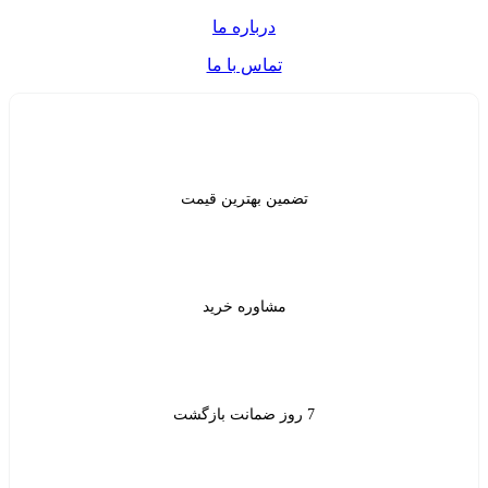
درباره ما
تماس با ما
ن بهترین قیمت
شاوره خرید