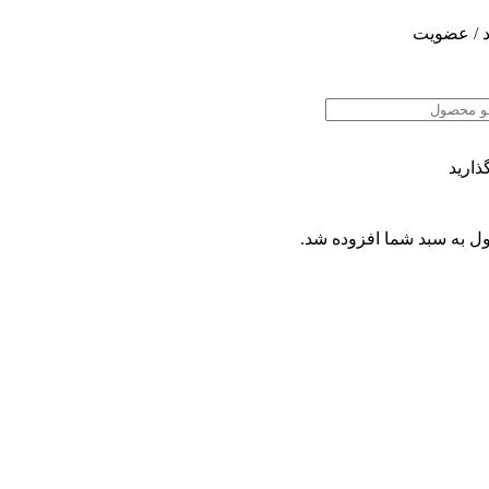
 / عضویت
ذارید
ل
به سبد شما افزوده شد.