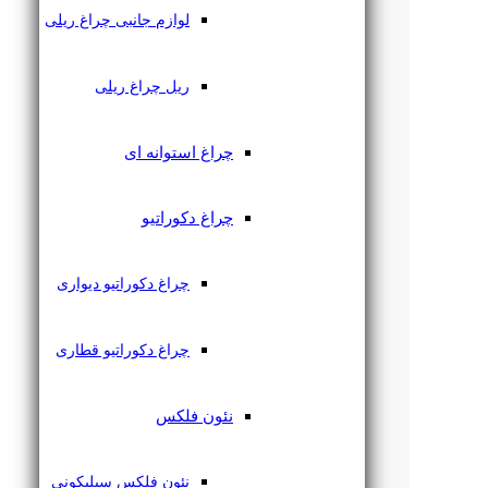
لوازم جانبی چراغ ریلی
ریل چراغ ریلی
چراغ استوانه ای
چراغ دکوراتیو
چراغ دکوراتیو دیواری
چراغ دکوراتیو قطاری
نئون فلکس
نئون فلکس سیلیکونی