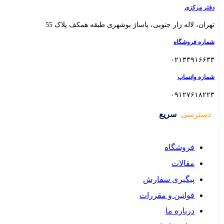
 بوشهری طبقه همکف پلاک 55