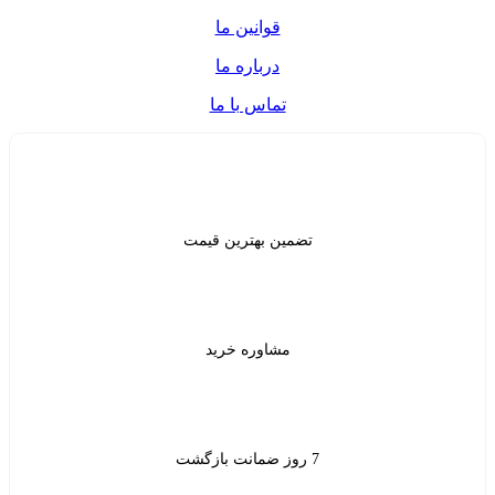
قوانین ما
درباره ما
تماس با ما
ن بهترین قیمت
شاوره خرید