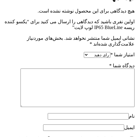
ول نوشته نشده است.
ی را ارسال می کنید برای “یکسو کننده
هد شد.
بخش‌های موردنیاز