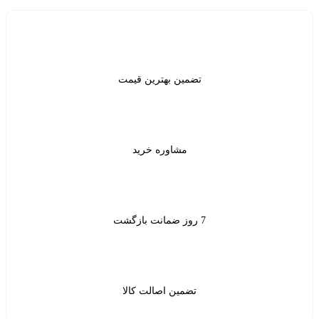
ن بهترین قیمت
شاوره خرید
ین اصالت کالا