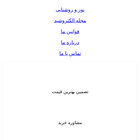
ر و روشنایی
ه الکتروشید
قوانین ما
درباره ما
تماس با ما
ن بهترین قیمت
شاوره خرید