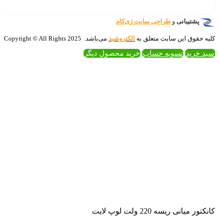
‌کام
تروشید
می‌باشد. 2025 Copyright © All Rights
 محصول دیگر