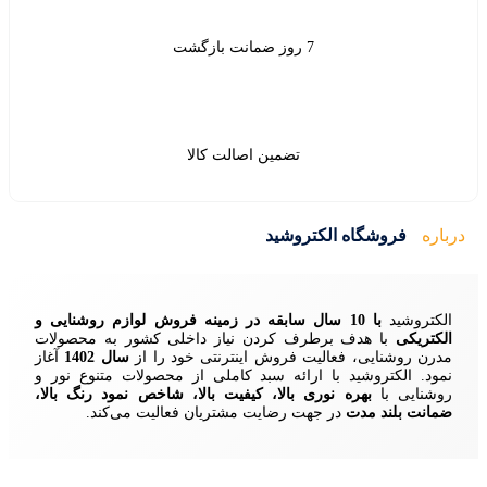
ین اصالت کالا
ید
زمینه فروش لوازم روشنایی و
ردن نیاز داخلی کشور به محصولات
ش اینترنتی خود را از
سال 1402
آغاز
 سبد کاملی از محصولات متنوع نور و
ا، کیفیت بالا، شاخص نمود رنگ بالا،
ایت مشتریان فعالیت می‌کند.