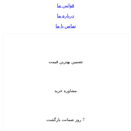
قوانین ما
درباره ما
تماس با ما
ن بهترین قیمت
شاوره خرید