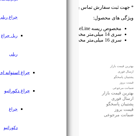
گیرید
۰۹۱۲۷۶۱۸۲۲۳
چراغ ریلی
ریل چراغ
ریلی
چراغ استوانه ای
چراغ دکوراتیو
چراغ
دکوراتیو