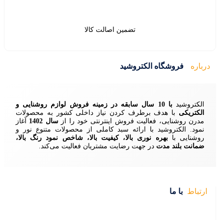
ین اصالت کالا
ید
زمینه فروش لوازم روشنایی و
ردن نیاز داخلی کشور به محصولات
ش اینترنتی خود را از
سال 1402
آغاز
 سبد کاملی از محصولات متنوع نور و
ا، کیفیت بالا، شاخص نمود رنگ بالا،
ایت مشتریان فعالیت می‌کند.