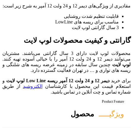
شنایی
Lo
محصولات لوپ لایت
محصولات لوپ لایت دارای 3 سال گارانتی می‌باشند. مشتریان
 در زمینه عرضه ریسه های شلنگی و
ن فعالیت گسترده دارد.
و
 با کارشناسان
الکتروشید
از طریق
 تماس باشید.
ل