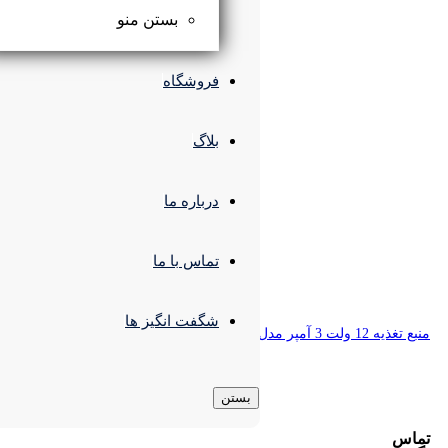
بستن منو
فروشگاه
بلاگ
درباره ما
تماس با ما
شگفت انگیز ها
بستن