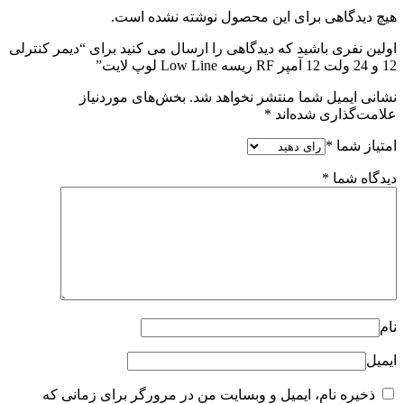
ول نوشته نشده است.
ی را ارسال می کنید برای “دیمر کنترلی
هد شد.
بخش‌های موردنیاز
ایت من در مرورگر برای زمانی که