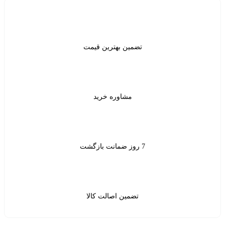
ن بهترین قیمت
شاوره خرید
ین اصالت کالا