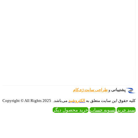
‌کام
تروشید
می‌باشد. 2025 Copyright © All Rights
 محصول دیگر