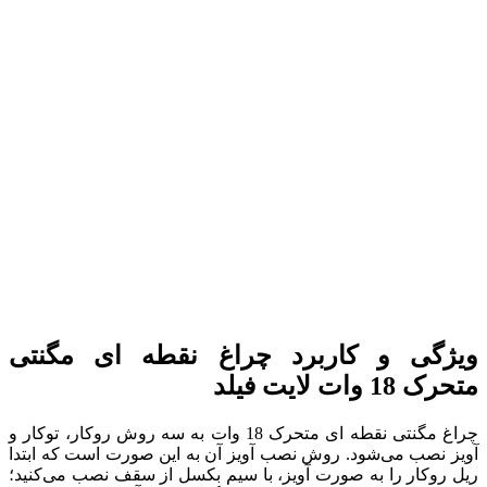
 چراغ نقطه ای مگنتی
چراغ مگنتی نقطه ای متحرک 18 وات به سه روش روکار، توکار و
 آویز آن به این صورت است که ابتدا
، با سیم بکسل از سقف نصب می‌کنید؛