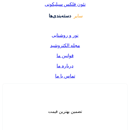
فلکس سیلیکونی
دسته‌بندی‌ها
ر و روشنایی
ه الکتروشید
قوانین ما
درباره ما
تماس با ما
ن بهترین قیمت