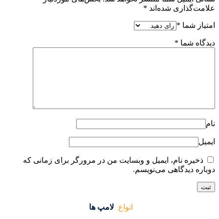
ایت من در مرورگر برای زمانی که
واع
لامپ ها