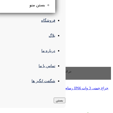
بستن منو
فروشگاه
بلاگ
درباره ما
تماس با ما
بار موجود نمی باشد
شگفت انگیز ها
بستن