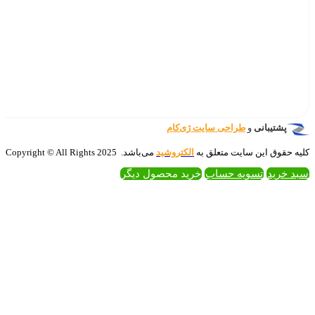
‌کام
تروشید
می‌باشد. 2025 Copyright © All Rights
 محصول دیگر