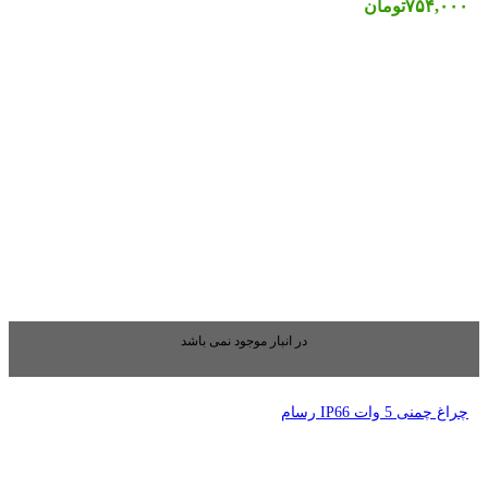
بار موجود نمی باشد