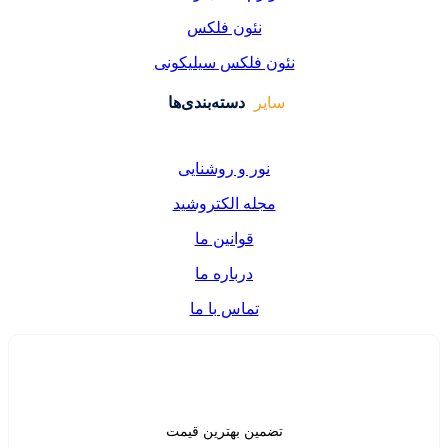
ئون فلکس
فلکس سیلیکونی
دسته‌بندی‌ها
ر و روشنایی
ه الکتروشید
قوانین ما
درباره ما
تماس با ما
ن بهترین قیمت