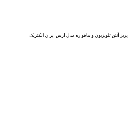
ه مدل ارس ایران الکتریک