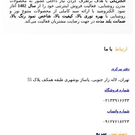
ردن نیاز داخلی کشور به محصولات
ش اینترنتی خود را از
سال 1402
آغاز
 سبد کاملی از محصولات متنوع نور و
ا، کیفیت بالا، شاخص نمود رنگ بالا،
ایت مشتریان فعالیت می‌کند.
 بوشهری طبقه همکف پلاک 55