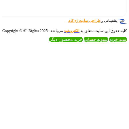
‌کام
تروشید
می‌باشد. 2025 Copyright © All Rights
 محصول دیگر