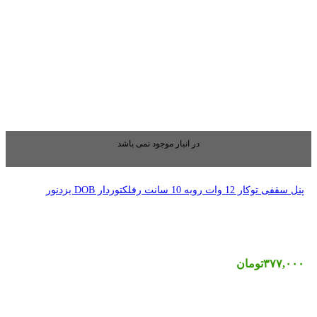
بار موجود نمی باشد