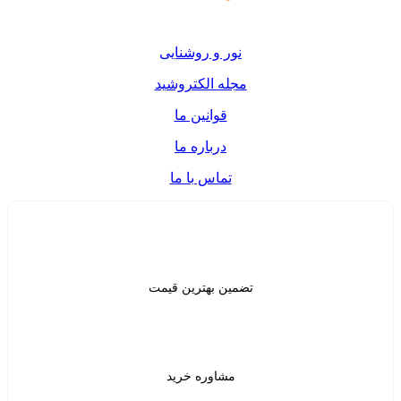
ر و روشنایی
ه الکتروشید
قوانین ما
درباره ما
تماس با ما
ن بهترین قیمت
شاوره خرید