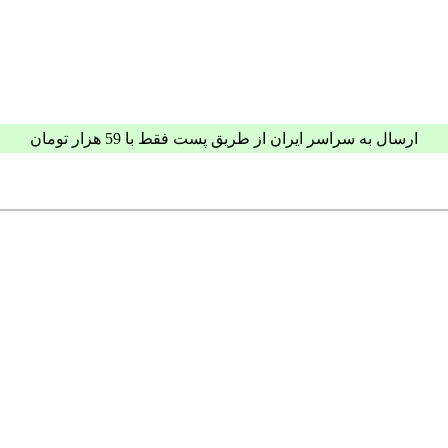
ارسال به سراسر ایران از طریق پست فقط با 59 هزار تومان