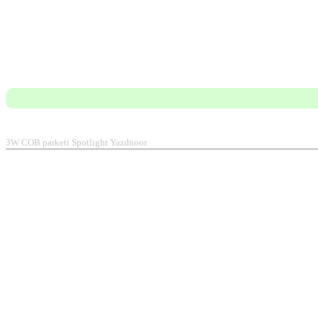
3W COB parketi Spotlight Yazdnoor