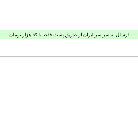
ارسال به سراسر ایران از طریق پست فقط با 59 هزار تومان