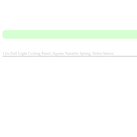
12w Full Light Ceiling Panel, Square Variable Spring, Yekta Afrooz