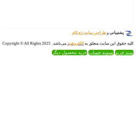
‌کام
تروشید
می‌باشد. 2025 Copyright © All Rights
 محصول دیگر