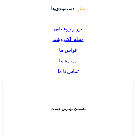
دسته‌بندی‌ها
ر و روشنایی
ه الکتروشید
قوانین ما
درباره ما
تماس با ما
ن بهترین قیمت