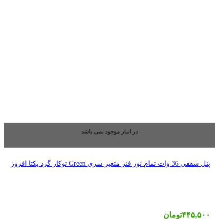
بار موجود نمی باشد