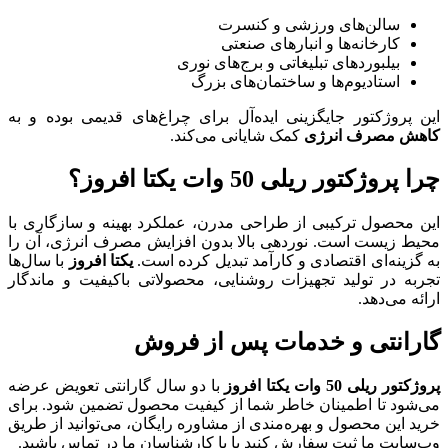
کنسرت
صنعتی
برج‌های نوری
‌های بزرگ
ه‌آل برای چراغ‌های قدیمی بوده و به
یانی می‌کند.
؟
ی مدرن، عملکرد بهینه و سازگاری با
الا بدون افزایش مصرف انرژی، آن را
مد تبدیل کرده است.
یکتا افروز
با سال‌ها
شنایی، محصولاتی باکیفیت و ماندگار
پس از فروش
با دو سال گارانتی تعویض عرضه
ما از کیفیت محصول تضمین شود. برای
 از مشاوره رایگان، می‌توانید از طریق
یا با کارشناسان ما در تماس باشید.