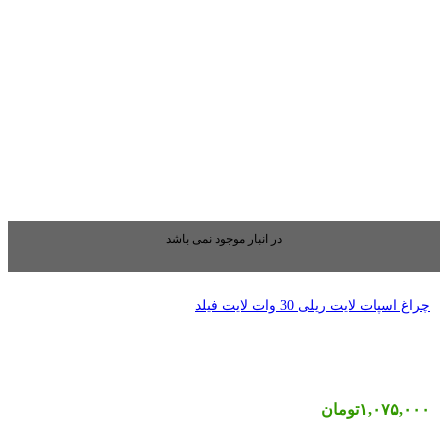
بار موجود نمی باشد