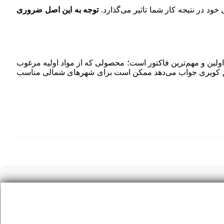
د در نتیجه کار شما تاثیر می‌گذارد.
توجه به این اصل ضروری
 اولین و مهم‌ترین فاکتور است؛ محصولی که از مواد اولیه مرغوب
اطق کویری جواب می‌دهد ممکن است برای شهرهای شمالی مناسب