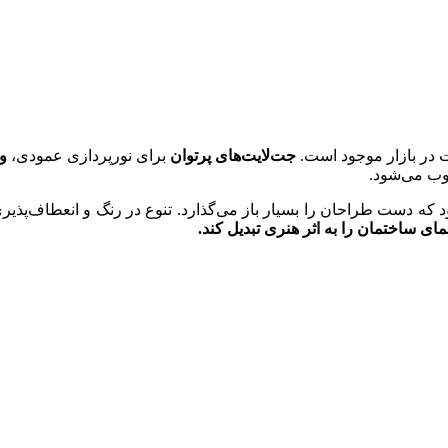
ت در بازار موجود است.
جت‌لایت‌های پرتوان
برای نورپردازی عمودی،
و
وب می‌شود.
دست طراحان را بسیار باز می‌گذارد. تنوع در رنگ و انعطاف‌پذیری با
ای ساختمان را به اثر هنری تبدیل کند.