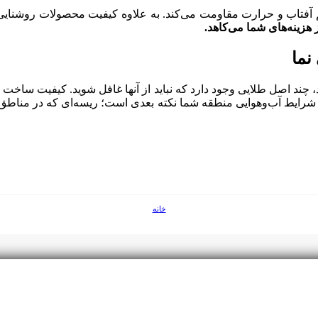
آفتاب و حرارت مقاومت می‌کند. به علاوه کیفیت محصولات روشنایی خو
نما
، چند اصل طلایی وجود دارد که نباید از آنها غافل شوید. کیفیت ساخت
با شرایط آب‌وهوایی منطقه شما نکته بعدی است؛ ریسه‌ای که در من
خانه