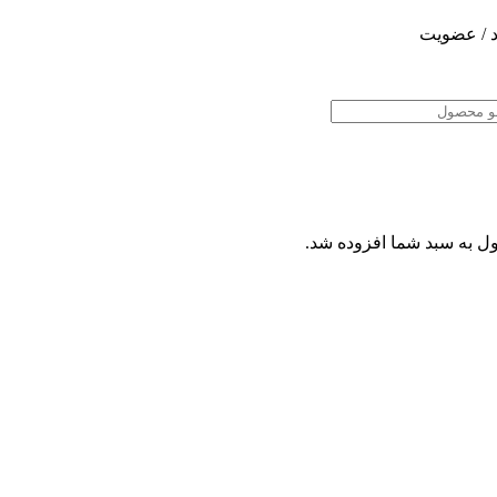
 / عضویت
ل
به سبد شما افزوده شد.