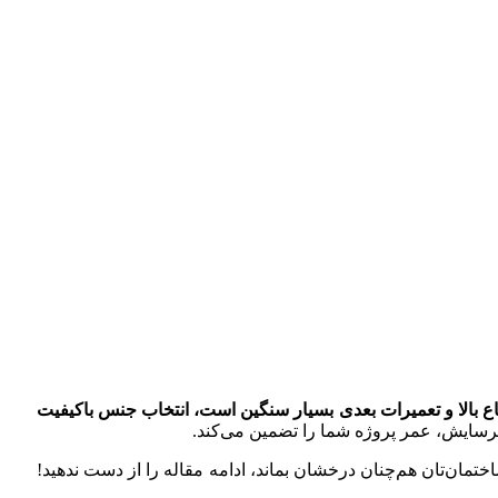
رتفاع بالا و تعمیرات بعدی بسیار سنگین است، انتخاب جنس باکیفیت
اختمان‌تان هم‌چنان درخشان بماند، ادامه مقاله را از دست ندهید!