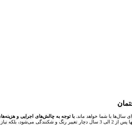
تمان
سال‌ها با شما خواهد ماند.
با توجه به چالش‌های اجرایی و هزینه‌ها
. ریسه‌های بی‌کیفیت نه تنها پس از 2 الی 3 سال دچار تغییر رنگ و شک