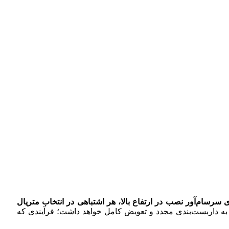
ی سرسام‌آور نصب در ارتفاع بالا، هر اشتباهی در انتخاب متریال
نندگی می‌شود، بلکه نیاز به داربست‌بندی مجدد و تعویض کامل خواهد داشت؛ فرآیندی که