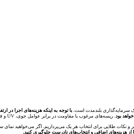
 یک سرمایه‌گذاری بلندمدت است.
با توجه به اینکه هزینه‌های اجرا در ا
خواهد بود
. ریسه‌های مرغوب با مقاومت در برابر عوامل جوی، UV و فرسایش، عمر پروژه شما را تضمین می‌کند.
ر و نکات طلایی برای انتخاب هر یک می‌پردازیم. اگر می‌خواهید نمای س
تا از هزینه‌های اضافی و انتخاب‌های نادرست جلوگیری کنید.