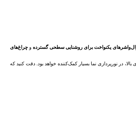
ال‌واشرهای یکنواخت برای روشنایی سطحی گسترده
و
چراغ‌های
لا، در نورپردازی نما بسیار کمک‌کننده خواهد بود. دقت کنید که