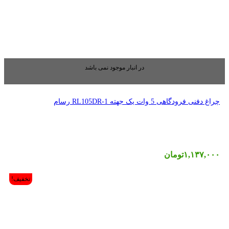
بار موجود نمی باشد
تخفیف!