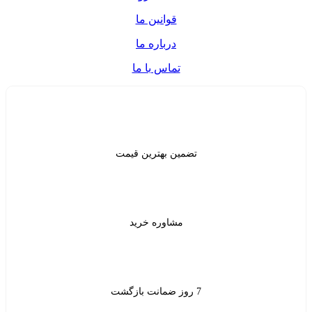
قوانین ما
درباره ما
تماس با ما
ن بهترین قیمت
شاوره خرید