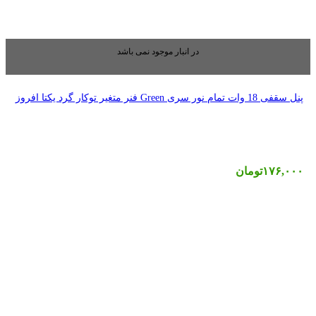
بار موجود نمی باشد