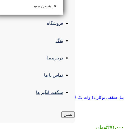
بستن منو
فروشگاه
بلاگ
درباره ما
تماس با ما
شگفت انگیز ها
بستن