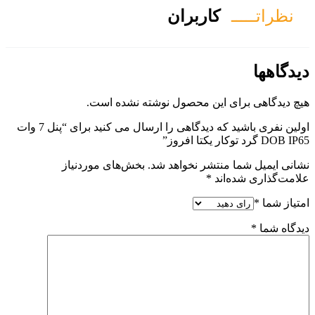
ان
ول نوشته نشده است.
اولین نفری باشید که دیدگاهی را ارسال می کنید برای “پنل 7 وات
هد شد.
بخش‌های موردنیاز