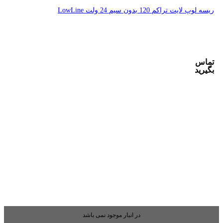
بار موجود نمی باشد