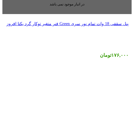
بار موجود نمی باشد