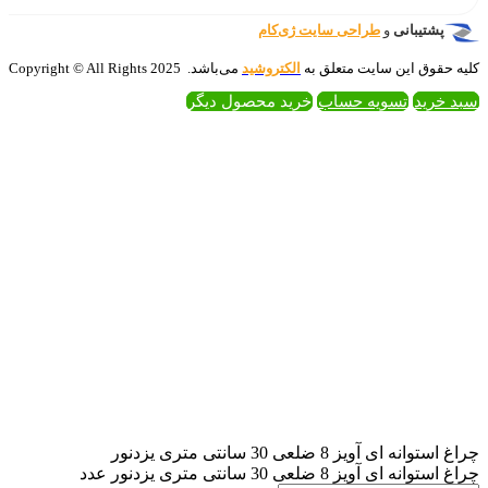
‌کام
تروشید
می‌باشد. 2025 Copyright © All Rights
 محصول دیگر