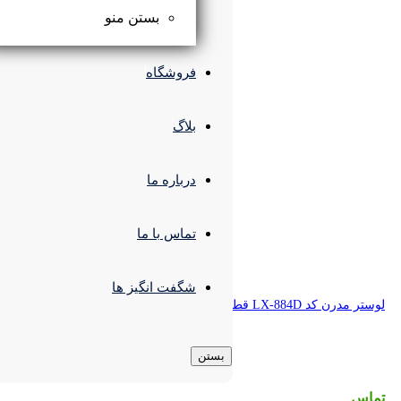
بستن منو
فروشگاه
بلاگ
درباره ما
تماس با ما
شگفت انگیز ها
بستن