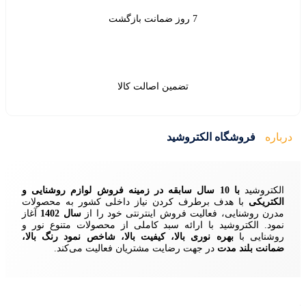
ین اصالت کالا
ید
زمینه فروش لوازم روشنایی و
ردن نیاز داخلی کشور به محصولات
ش اینترنتی خود را از
سال 1402
آغاز
 سبد کاملی از محصولات متنوع نور و
ا، کیفیت بالا، شاخص نمود رنگ بالا،
ایت مشتریان فعالیت می‌کند.