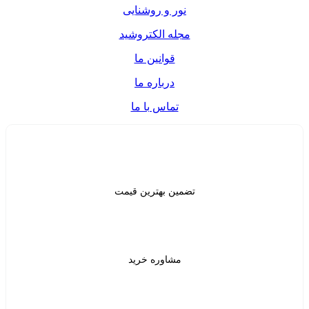
ر و روشنایی
ه الکتروشید
قوانین ما
درباره ما
تماس با ما
ن بهترین قیمت
شاوره خرید