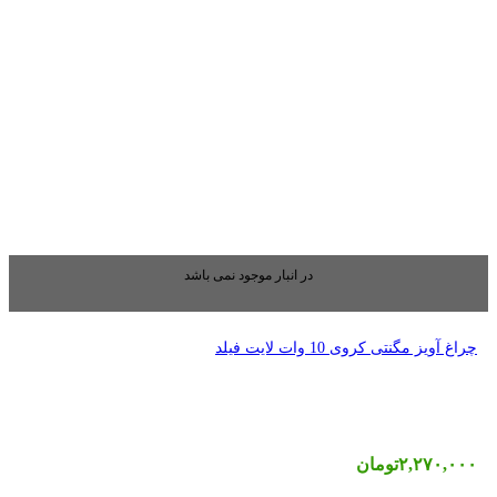
بار موجود نمی باشد