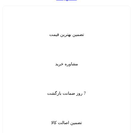
ن بهترین قیمت
شاوره خرید
ین اصالت کالا