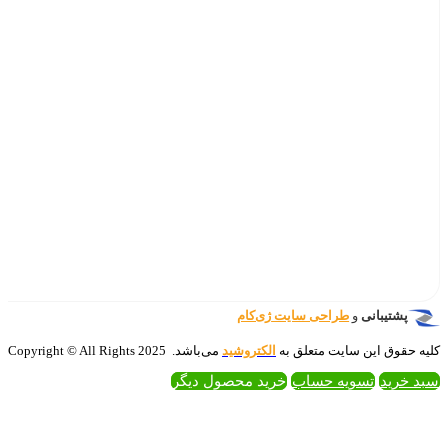
‌کام
تروشید
می‌باشد. 2025 Copyright © All Rights
 محصول دیگر