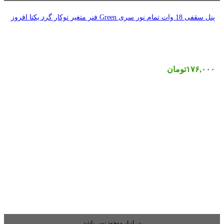
بار موجود نمی باشد