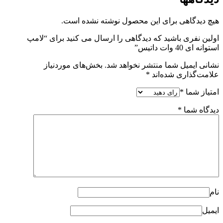
ول نوشته نشده است.
ی را ارسال می کنید برای “لامپ
هد شد.
بخش‌های موردنیاز