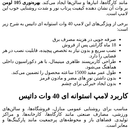
لن‌ها ایجاد می‌کند.
بهره‌نوری 105 لومن
ت پرتاب نور و شدت روشنایی خوب این
برخی از ویژگی‌های این لامپ 40 وات استوانه ای داتیس به شرح زیر
 مصرف برق
ز به تخصص پیچیده، قابلیت نصب در هر
ری مینیمال، با هر دکوراسیون داخلی
مضر و مادون قرمز
ای چشم
ات داتیس
ی منازل، فروشگاه‌ها، و سالن‌های
د کارگاه‌ها، کارخانه‌ها، و مراکز
طه‌های پرجمعیت مانند پارکینگ‌ها و