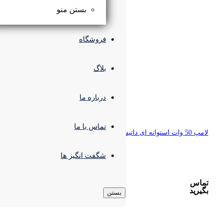
بستن منو
فروشگاه
بلاگ
درباره ما
تماس با ما
شگفت انگیز ها
بستن