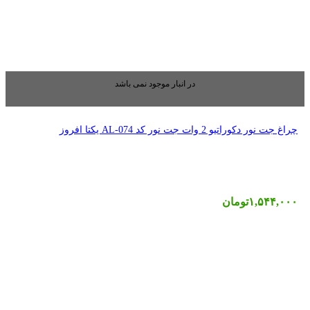
بار موجود نمی باشد