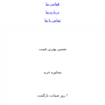
قوانین ما
درباره ما
تماس با ما
ن بهترین قیمت
شاوره خرید