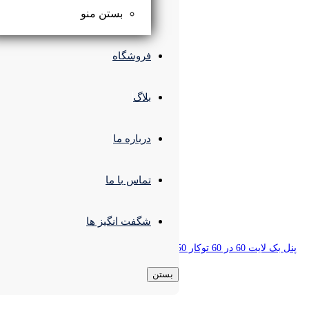
بستن منو
فروشگاه
بلاگ
درباره ما
تماس با ما
شگفت انگیز ها
بستن