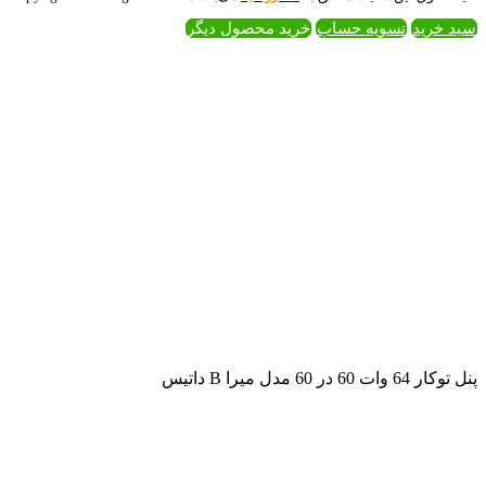
 محصول دیگر