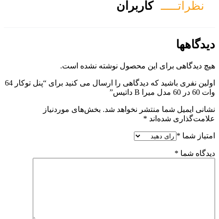
ان
ول نوشته نشده است.
اولین نفری باشید که دیدگاهی را ارسال می کنید برای “پنل توکار 64
هد شد.
بخش‌های موردنیاز