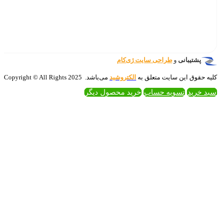
‌کام
تروشید
می‌باشد. 2025 Copyright © All Rights
 محصول دیگر