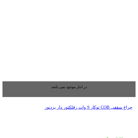
بار موجود نمی باشد