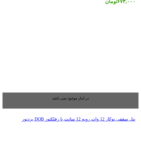
بار موجود نمی باشد