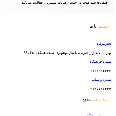
ایت مشتریان فعالیت می‌کند.
 بوشهری طبقه همکف پلاک 55