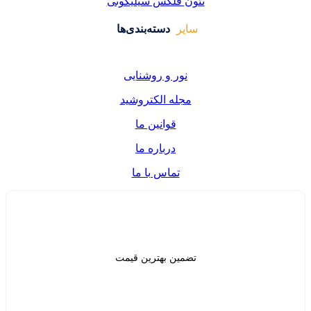
فلکس سیلیکونی
دسته‌بندی‌ها
ر و روشنایی
ه الکتروشید
قوانین ما
درباره ما
تماس با ما
ن بهترین قیمت