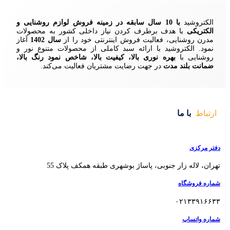
زمینه فروش لوازم روشنایی و
ردن نیاز داخلی کشور به محصولات
ش اینترنتی خود را از
سال 1402
آغاز
 سبد کاملی از محصولات متنوع نور و
ا، کیفیت بالا، شاخص نمود رنگ بالا،
ایت مشتریان فعالیت می‌کند.
 بوشهری طبقه همکف پلاک 55