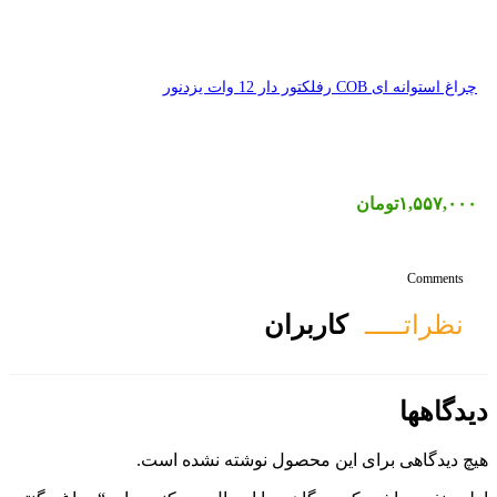
ان
ول نوشته نشده است.