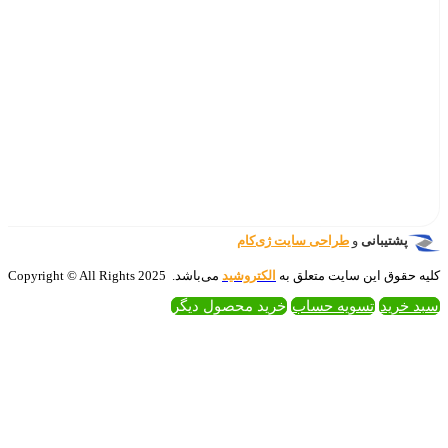
‌کام
تروشید
می‌باشد. 2025 Copyright © All Rights
 محصول دیگر