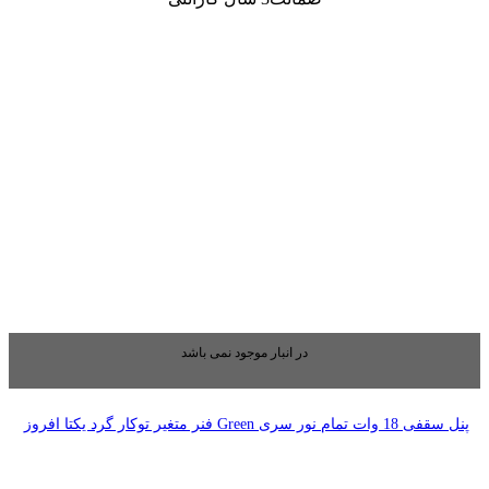
بار موجود نمی باشد