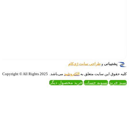
‌کام
تروشید
می‌باشد. 2025 Copyright © All Rights
 محصول دیگر