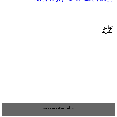
بار موجود نمی باشد