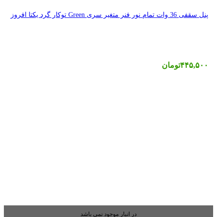
بار موجود نمی باشد