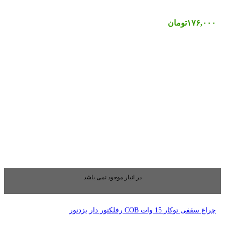
بار موجود نمی باشد