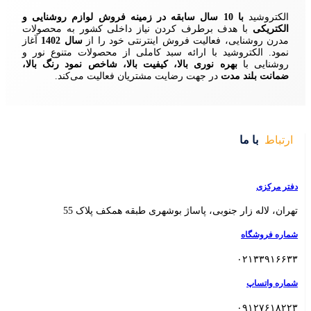
زمینه فروش لوازم روشنایی و
ردن نیاز داخلی کشور به محصولات
ش اینترنتی خود را از
سال 1402
آغاز
 سبد کاملی از محصولات متنوع نور و
ا، کیفیت بالا، شاخص نمود رنگ بالا،
ایت مشتریان فعالیت می‌کند.
 بوشهری طبقه همکف پلاک 55