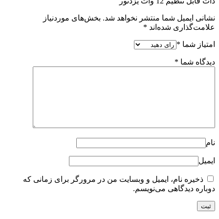
هد شد.
بخش‌های موردنیاز
ایت من در مرورگر برای زمانی که