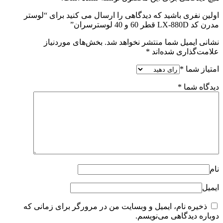
ی را ارسال می کنید برای “لوستر
هد شد.
بخش‌های موردنیاز
ایت من در مرورگر برای زمانی که