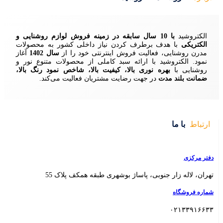
زمینه فروش لوازم روشنایی و
ردن نیاز داخلی کشور به محصولات
ش اینترنتی خود را از
سال 1402
آغاز
 سبد کاملی از محصولات متنوع نور و
ا، کیفیت بالا، شاخص نمود رنگ بالا،
ایت مشتریان فعالیت می‌کند.
 بوشهری طبقه همکف پلاک 55