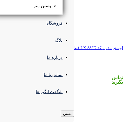
بستن منو
فروشگاه
بلاگ
درباره ما
تماس با ما
شگفت انگیز ها
بستن