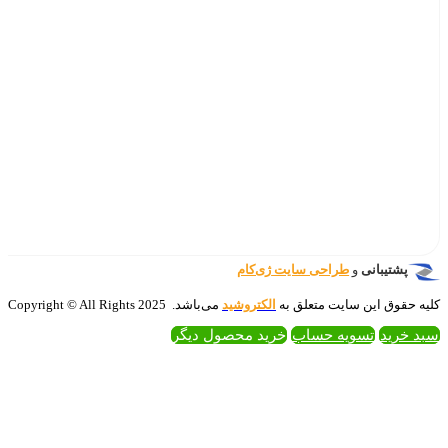
‌کام
تروشید
می‌باشد. 2025 Copyright © All Rights
 محصول دیگر