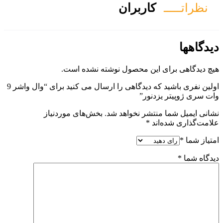
ان
ول نوشته نشده است.
اولین نفری باشید که دیدگاهی را ارسال می کنید برای “وال واشر 9
هد شد.
بخش‌های موردنیاز