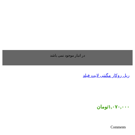
بار موجود نمی باشد