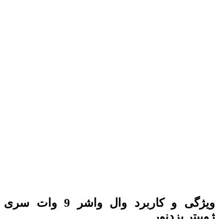
ویژگی و کاربرد وال واشر 9 وات سری