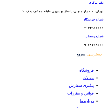
 بوشهری طبقه همکف پلاک 55