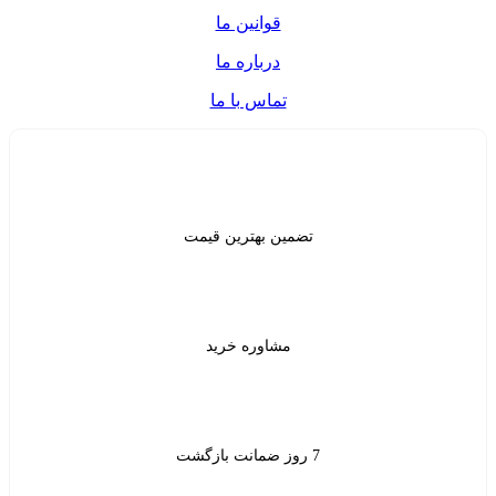
قوانین ما
درباره ما
تماس با ما
ن بهترین قیمت
شاوره خرید