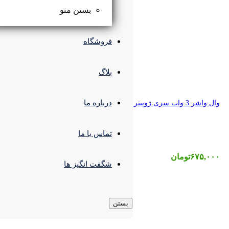
بستن منو
فروشگاه
بلاگ
درباره ما
تماس با ما
شگفت انگیز ها
بستن