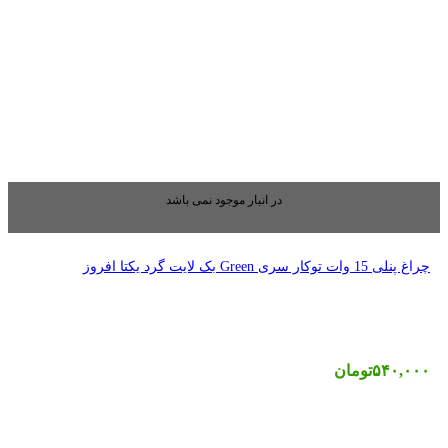
بار موجود نمی باشد