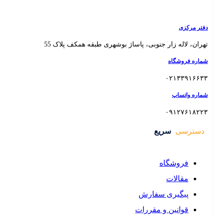
 بوشهری طبقه همکف پلاک 55