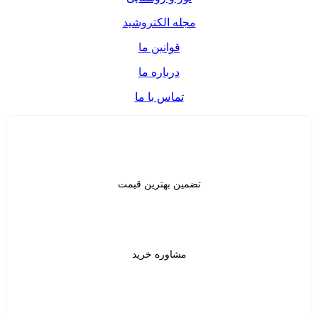
ه الکتروشید
قوانین ما
درباره ما
تماس با ما
ن بهترین قیمت
شاوره خرید