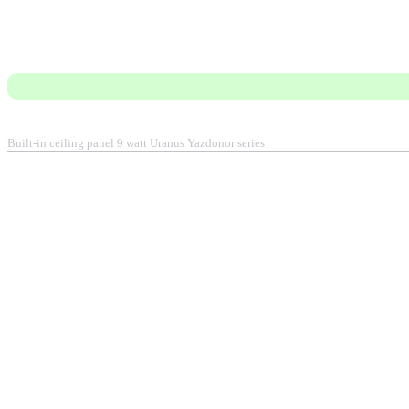
Built-in ceiling panel 9 watt Uranus Yazdonor series