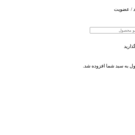
 / عضویت
ذارید
ل
به سبد شما افزوده شد.