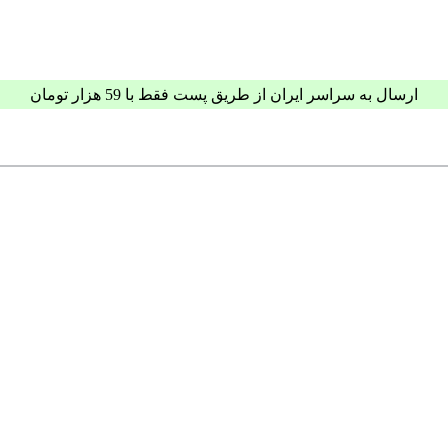
ارسال به سراسر ایران از طریق پست فقط با 59 هزار تومان