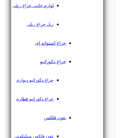
لوازم جانبی چراغ ریلی
ریل چراغ ریلی
چراغ استوانه ای
چراغ دکوراتیو
چراغ دکوراتیو دیواری
چراغ دکوراتیو قطاری
نئون فلکس
نئون فلکس سیلیکونی