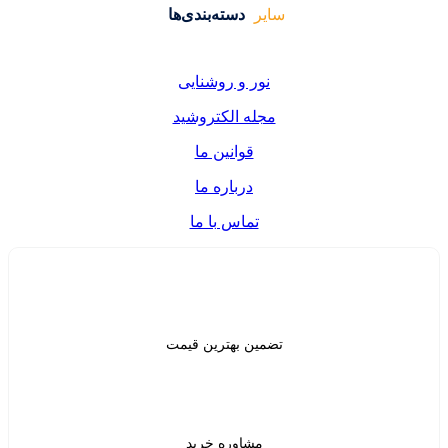
دسته‌بندی‌ها
ر و روشنایی
ه الکتروشید
قوانین ما
درباره ما
تماس با ما
ن بهترین قیمت
شاوره خرید