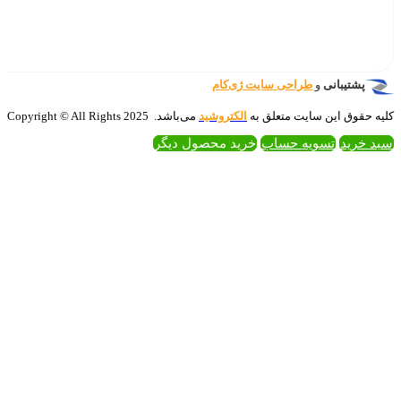
‌کام
تروشید
می‌باشد. 2025 Copyright © All Rights
 محصول دیگر