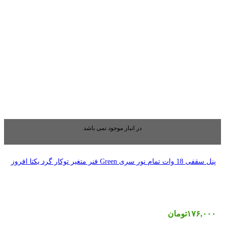
بار موجود نمی باشد