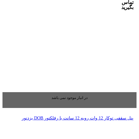
بار موجود نمی باشد