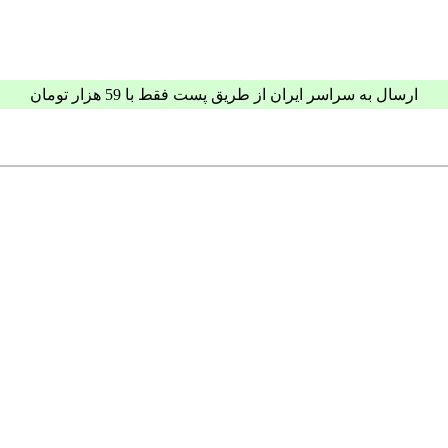
ارسال به سراسر ایران از طریق پست فقط با 59 هزار تومان