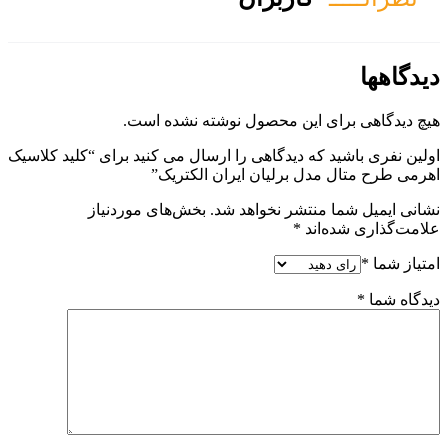
شده است.
می کنید برای “کلید کلاسیک
تریک”
‌های موردنیاز