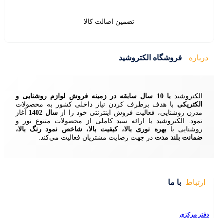
لا
 فروش لوازم روشنایی و
داخلی کشور به محصولات
 خود را از
سال 1402
آغاز
 از محصولات متنوع نور و
لا، شاخص نمود رنگ بالا،
ن فعالیت می‌کند.