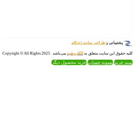
‌کام
تروشید
می‌باشد. 2025 Copyright © All Rights
 محصول دیگر