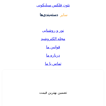
فلکس سیلیکونی
دسته‌بندی‌ها
ر و روشنایی
ه الکتروشید
قوانین ما
درباره ما
تماس با ما
ن بهترین قیمت