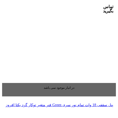
بار موجود نمی باشد