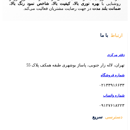
ا، کیفیت بالا، شاخص نمود رنگ بالا،
ایت مشتریان فعالیت می‌کند.
 بوشهری طبقه همکف پلاک 55