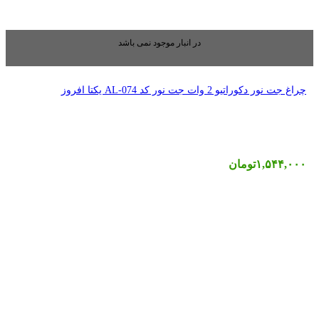
بار موجود نمی باشد