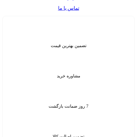
تماس با ما
ن بهترین قیمت
شاوره خرید
ین اصالت کالا