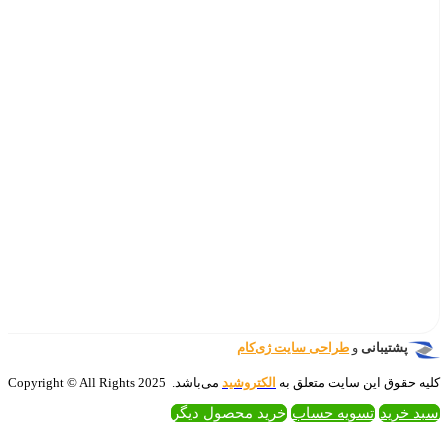
‌کام
تروشید
می‌باشد. 2025 Copyright © All Rights
 محصول دیگر