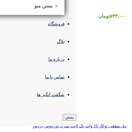
بستن منو
فروشگاه
بلاگ
درباره ما
تماس با ما
شگفت انگیز ها
بستن