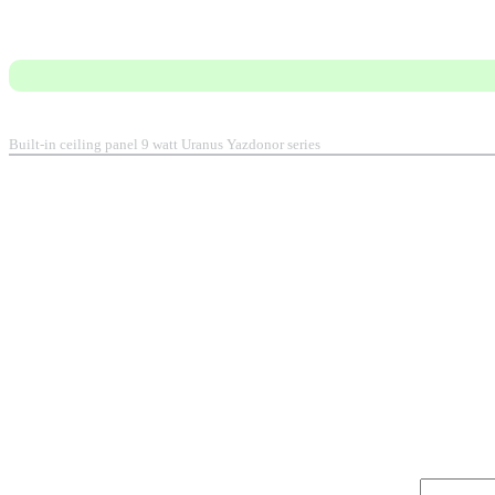
Built-in ceiling panel 9 watt Uranus Yazdonor series