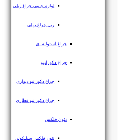
لوازم جانبی چراغ ریلی
ریل چراغ ریلی
چراغ استوانه ای
چراغ دکوراتیو
چراغ دکوراتیو دیواری
چراغ دکوراتیو قطاری
نئون فلکس
نئون فلکس سیلیکونی