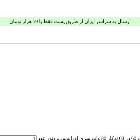
ارسال به سراسر ایران از طریق پست فقط با 59 هزار تومان
دنور عدد