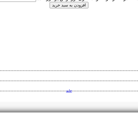
افزودن به سبد خرید
خانه