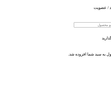
 / عضویت
ذارید
ل
به سبد شما افزوده شد.