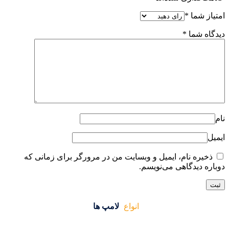
ایت من در مرورگر برای زمانی که
واع
لامپ ها