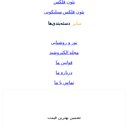
ئون فلکس
فلکس سیلیکونی
دسته‌بندی‌ها
ر و روشنایی
ه الکتروشید
قوانین ما
درباره ما
تماس با ما
ن بهترین قیمت