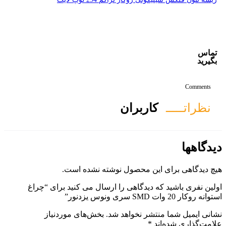
ان
ول نوشته نشده است.
ی را ارسال می کنید برای “چراغ
هد شد.
بخش‌های موردنیاز